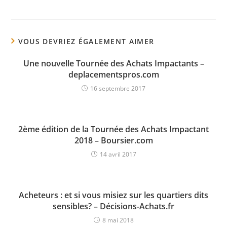
VOUS DEVRIEZ ÉGALEMENT AIMER
Une nouvelle Tournée des Achats Impactants –
deplacementspros.com
16 septembre 2017
2ème édition de la Tournée des Achats Impactant
2018 – Boursier.com
14 avril 2017
Acheteurs : et si vous misiez sur les quartiers dits
sensibles? – Décisions-Achats.fr
8 mai 2018