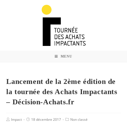
MENU
Lancement de la 2ème édition de
la tournée des Achats Impactants
– Décision-Achats.fr
Impact
18 décembre 2017
Non classé